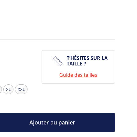
T’HÉSITES SUR LA
TAILLE ?
Guide des tailles
XL
XXL
Ajouter au panier