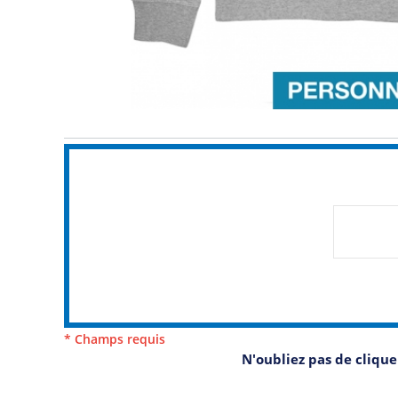
* Champs requis
N'oubliez pas de cliqu