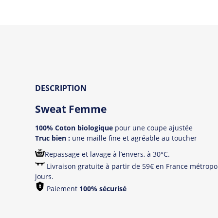
DESCRIPTION
Sweat Femme
100% Coton biologique
pour une coupe ajustée
Truc bien :
une maille fine et agréable au toucher
Repassage et lavage à l’envers, à 30°C.
Livraison gratuite à partir de 59€ en France métropol
jours.
Paiement
100% sécurisé