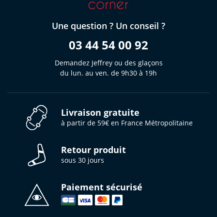
Une question ? Un conseil ?
03 44 54 00 92
Demandez Jeffrey ou des glaçons
du lun. au ven. de 9h30 à 19h
Livraison gratuite
à partir de 59€ en France Métropolitaine
Retour produit
sous 30 jours
Paiement sécurisé