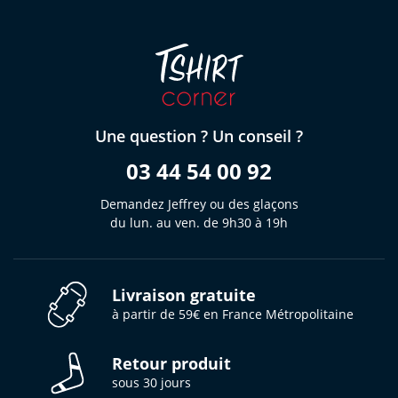
Une question ? Un conseil ?
03 44 54 00 92
Demandez Jeffrey ou des glaçons
du lun. au ven. de 9h30 à 19h
Livraison gratuite
à partir de 59€ en France Métropolitaine
Retour produit
sous 30 jours