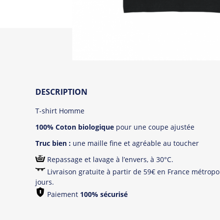
DESCRIPTION
T-shirt Homme
100% Coton biologique
pour une coupe ajustée
Truc bien :
une maille fine et agréable au toucher
Repassage et lavage à l’envers, à 30°C.
Livraison gratuite à partir de 59€ en France métropol
jours.
Paiement
100% sécurisé