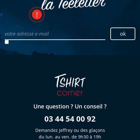
la Teeletter
votre adresse e-mail
ok
Une question ? Un conseil ?
03 44 54 00 92
Demandez Jeffrey ou des glaçons
du lun. au ven. de 9h30 à 19h