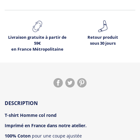
Livraison gratuite à partir de
Retour produit
59€
sous 30 jours
en France Métropolitaine
DESCRIPTION
T-shirt Homme col rond
Imprimé en France dans notre atelier.
100% Coton
pour une coupe ajustée