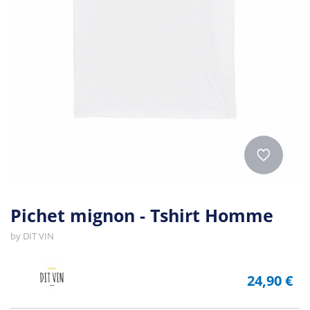
Pichet mignon - Tshirt Homme
by
DIT VIN
24,90 €