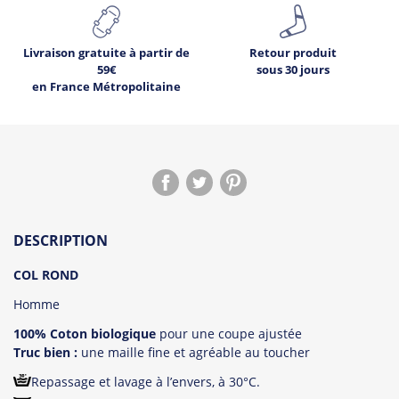
Livraison gratuite à partir de
Retour produit
59€
sous 30 jours
en France Métropolitaine
DESCRIPTION
COL ROND
Homme
100% Coton biologique
pour une coupe ajustée
Truc bien :
une maille fine et agréable au toucher
Repassage et lavage à l’envers, à 30°C.