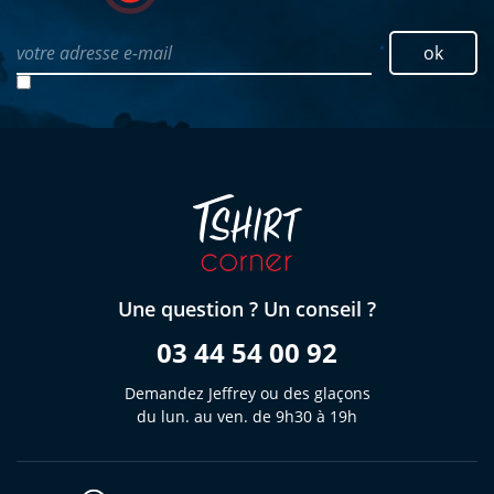
votre adresse e-mail
ok
Une question ? Un conseil ?
03 44 54 00 92
Demandez Jeffrey ou des glaçons
du lun. au ven. de 9h30 à 19h