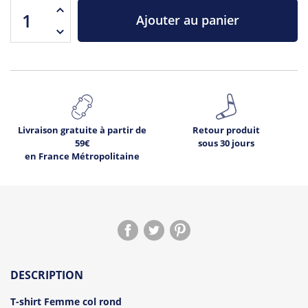
Ajouter au panier
Livraison gratuite à partir de
Retour produit
59€
sous 30 jours
en France Métropolitaine
DESCRIPTION
T-shirt Femme col rond