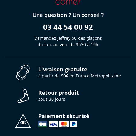
Une question ? Un conseil ?
03 44 54 00 92
Demandez Jeffrey ou des glaçons
du lun. au ven. de 9h30 à 19h
Livraison gratuite
à partir de 59€ en France Métropolitaine
Retour produit
sous 30 jours
Paiement sécurisé