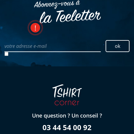
Abonnez–vous à
la Teeletter
votre adresse e-mail
ok
Une question ? Un conseil ?
03 44 54 00 92