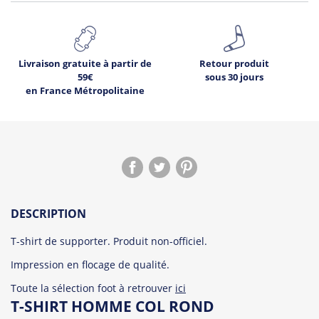
Livraison gratuite à partir de
Retour produit
59€
sous 30 jours
en France Métropolitaine
DESCRIPTION
T-shirt de supporter. Produit non-officiel.
Impression en flocage de qualité.
Toute la sélection foot à retrouver
ici
T-SHIRT HOMME COL ROND