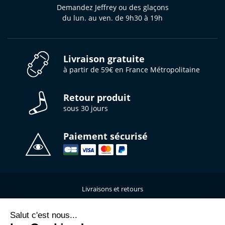
Demandez Jeffrey ou des glaçons
du lun. au ven. de 9h30 à 19h
Livraison gratuite
à partir de 59€ en France Métropolitaine
Retour produit
sous 30 jours
Paiement sécurisé
Livraisons et retours
Qui sommes-nous ?
Nous contacter
Salut c'est nous...