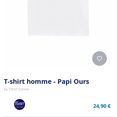
T-shirt homme - Papi Ours
by
Tshirt Corner
24,90 €