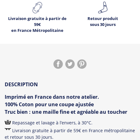
Livraison gratuite à partir de
Retour produit
59€
sous 30 jours
en France Métropolitaine
DESCRIPTION
Imprimé en France dans notre atelier.
100% Coton
pour une coupe ajustée
Truc bien :
une maille fine et agréable au toucher
Repassage et lavage à l’envers, à 30°C.
Livraison gratuite à partir de 59€ en France métropolitaine
et retour sous 30 jours.