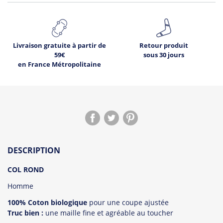
Livraison gratuite à partir de
Retour produit
59€
sous 30 jours
en France Métropolitaine
DESCRIPTION
COL ROND
Homme
100% Coton biologique
pour une coupe ajustée
Truc bien :
une maille fine et agréable au toucher