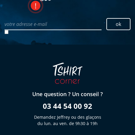
votre adresse e-mail
ok
Une question ? Un conseil ?
03 44 54 00 92
Demandez Jeffrey ou des glaçons
du lun. au ven. de 9h30 à 19h