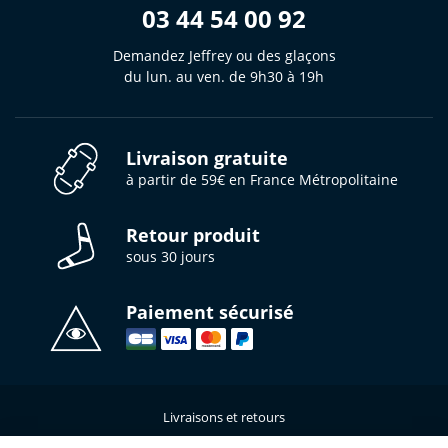
03 44 54 00 92
Demandez Jeffrey ou des glaçons
du lun. au ven. de 9h30 à 19h
Livraison gratuite
à partir de 59€ en France Métropolitaine
Retour produit
sous 30 jours
Paiement sécurisé
Livraisons et retours
Qui sommes-nous ?