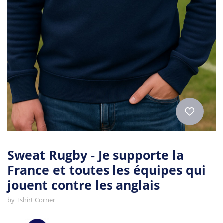
Sweat Rugby - Je supporte la
France et toutes les équipes qui
jouent contre les anglais
by
Tshirt Corner