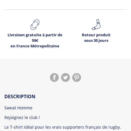
Livraison gratuite à partir de
Retour produit
59€
sous 30 jours
en France Métropolitaine
DESCRIPTION
Sweat Homme
Rejoignez le club !
Le T-shirt idéal pour les vrais supporters français de rugby.