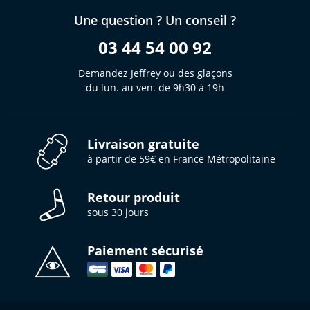
Une question ? Un conseil ?
03 44 54 00 92
Demandez Jeffrey ou des glaçons
du lun. au ven. de 9h30 à 19h
Livraison gratuite
à partir de 59€ en France Métropolitaine
Retour produit
sous 30 jours
Paiement sécurisé