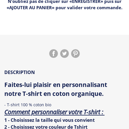
N'oubliez pas de cliquer sur «ENREGISTRER» puis sur
«AJOUTER AU PANIER» pour valider votre commande.
DESCRIPTION
Faites-lui plaisir en personnalisant
notre T-shirt en coton organique.
- T-shirt 100 % coton bio
Comment personnaliser votre T-shirt :
1 - Choisissez la taille qui vous convient
2 - Choisissez votre couleur de Tshirt