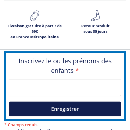
Livraison gratuite à partir de
Retour produit
59€
sous 30 jours
en France Métropolitaine
Inscrivez le ou les prénoms des
enfants
*
Enregistrer
* Champs requis