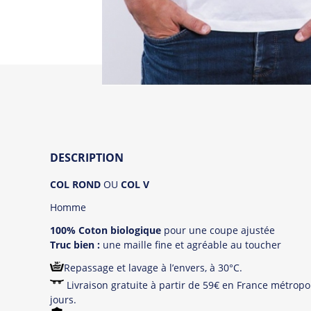
DESCRIPTION
COL ROND
OU
COL V
Homme
100% Coton biologique
pour une coupe ajustée
Truc bien :
une maille fine et agréable au toucher
Repassage et lavage à l’envers, à 30°C.
Livraison gratuite à partir de 59€ en France métropol
jours.