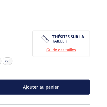
T’HÉSITES SUR LA
TAILLE ?
Guide des tailles
XXL
Ajouter au panier