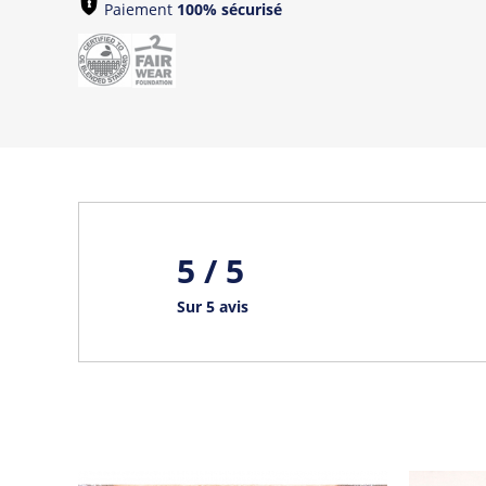
Paiement
100% sécurisé
5 / 5
Sur 5 avis