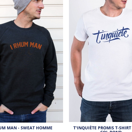
HUM MAN - SWEAT HOMME
T'INQUIÈTE PROMIS T-SHIR