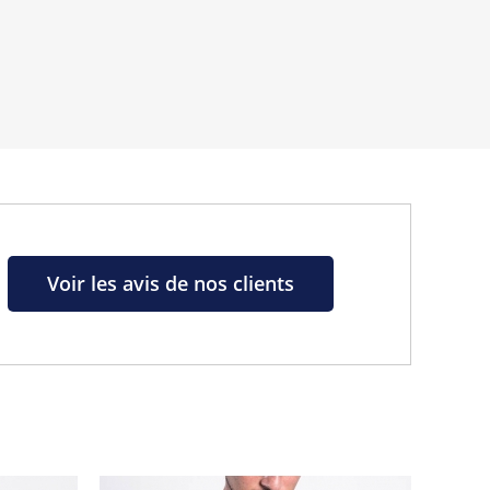
s de la marque
Voir les avis de nos clients