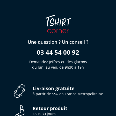
Une question ? Un conseil ?
03 44 54 00 92
Demandez Jeffrey ou des glaçons
du lun. au ven. de 9h30 à 19h
Livraison gratuite
à partir de 59€ en France Métropolitaine
Retour produit
sous 30 jours