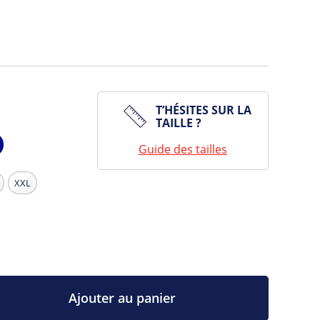
T’HÉSITES SUR LA
TAILLE ?
Guide des tailles
vy
XXL
Ajouter au panier