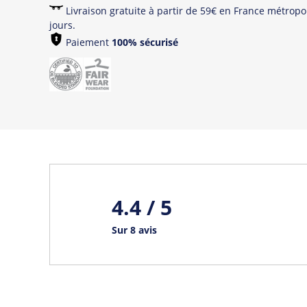
Livraison gratuite à partir de 59€ en France métropol
jours.
Paiement
100% sécurisé
4.4 / 5
Sur 8 avis