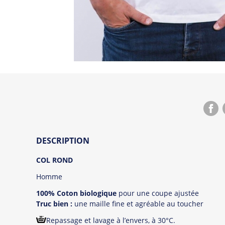
DESCRIPTION
COL ROND
Homme
100% Coton biologique
pour une coupe ajustée
Truc bien :
une maille fine et agréable au toucher
Repassage et lavage à l’envers, à 30°C.