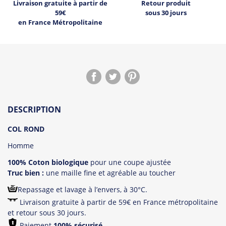
Livraison gratuite à partir de
Retour produit
59€
sous 30 jours
en France Métropolitaine
DESCRIPTION
COL ROND
Homme
100% Coton biologique
pour une coupe ajustée
Truc bien :
une maille fine et agréable au toucher
Repassage et lavage à l’envers, à 30°C.
Livraison gratuite à partir de 59€ en France métropolitaine
et retour sous 30 jours.
Paiement
100% sécurisé