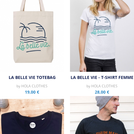
LA BELLE VIE TOTEBAG
LA BELLE VIE - T-SHIRT FEMME
by
HOLA CLOTHES
by
HOLA CLOTHES
19,00 €
28,00 €