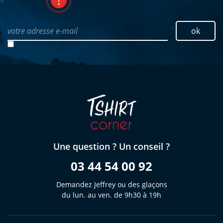
votre adresse e-mail
ok
Une question ? Un conseil ?
03 44 54 00 92
Demandez Jeffrey ou des glaçons
du lun. au ven. de 9h30 à 19h