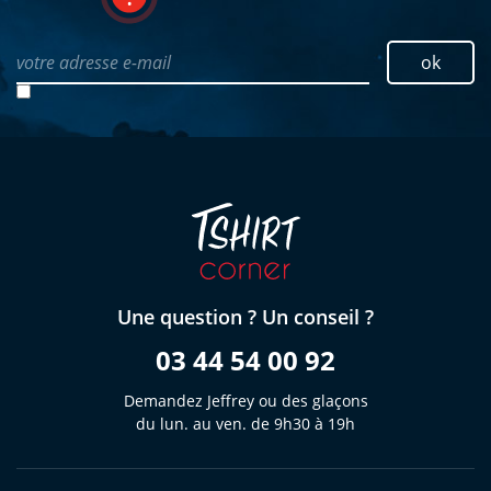
votre adresse e-mail
ok
Une question ? Un conseil ?
03 44 54 00 92
Demandez Jeffrey ou des glaçons
du lun. au ven. de 9h30 à 19h