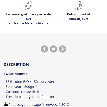
Livraison gratuite à partir de
Retour produit
59€
sous 30 jours
en France Métropolitaine
DESCRIPTION
Sweat homme
- 85% coton BIO / 15% polyester
- Epaisseur : 300g/m²
- Col rond, coupe droite
- Très doux et agréable à porter
Repassage et lavage à l’envers, à 30°C.