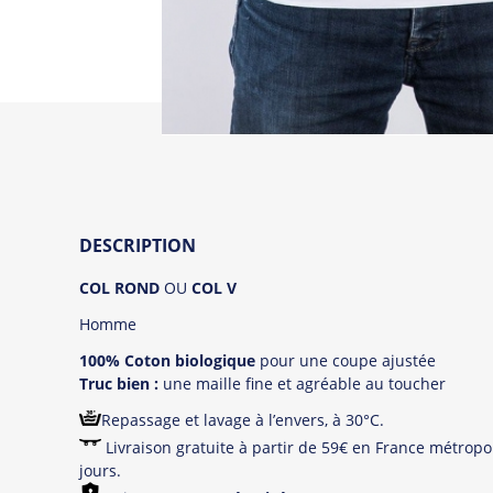
DESCRIPTION
COL ROND
OU
COL V
Homme
100% Coton biologique
pour une coupe ajustée
Truc bien :
une maille fine et agréable au toucher
Repassage et lavage à l’envers, à 30°C.
Livraison gratuite à partir de 59€ en France métropol
jours.