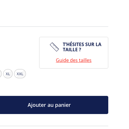
T’HÉSITES SUR LA
TAILLE ?
Guide des tailles
XL
XXL
Ajouter au panier