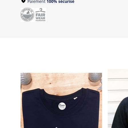
Paiement
100% sécurisé