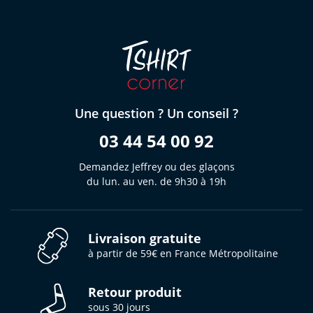
Une question ? Un conseil ?
03 44 54 00 92
Demandez Jeffrey ou des glaçons
du lun. au ven. de 9h30 à 19h
Livraison gratuite
à partir de 59€ en France Métropolitaine
Retour produit
sous 30 jours