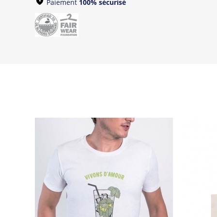
Paiement
100% sécurisé