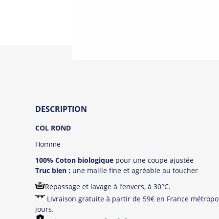
DESCRIPTION
COL ROND
Homme
100% Coton biologique
pour une coupe ajustée
Truc bien :
une maille fine et agréable au toucher
Repassage et lavage à l’envers, à 30°C.
Livraison gratuite à partir de 59€ en France métropol
jours.