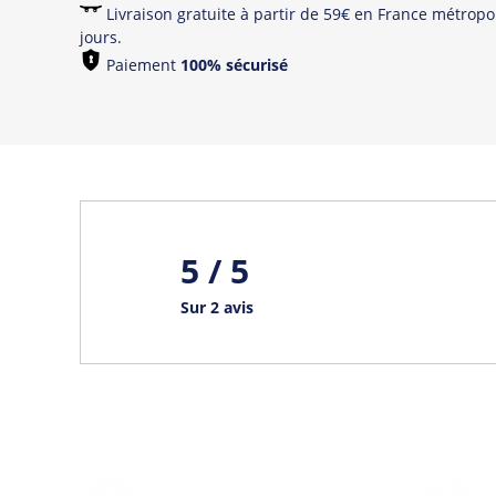
Livraison gratuite à partir de 59€ en France métropol
jours.
Paiement
100% sécurisé
5 / 5
Sur 2 avis