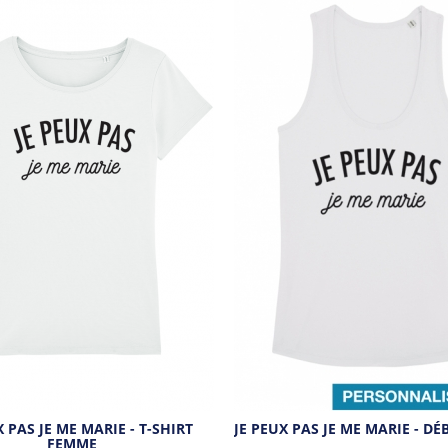
X PAS JE ME MARIE - T-SHIRT
JE PEUX PAS JE ME MARIE - D
FEMME