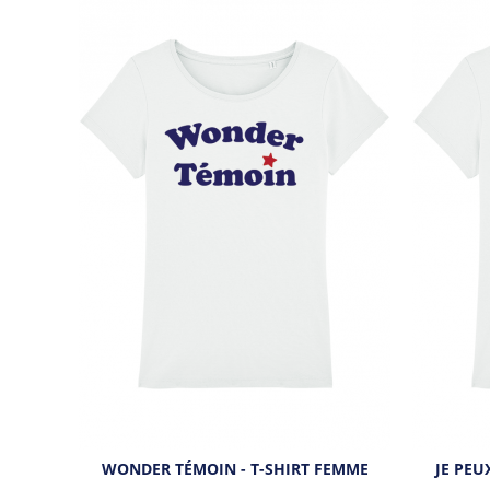
WONDER TÉMOIN - T-SHIRT FEMME
JE PEU