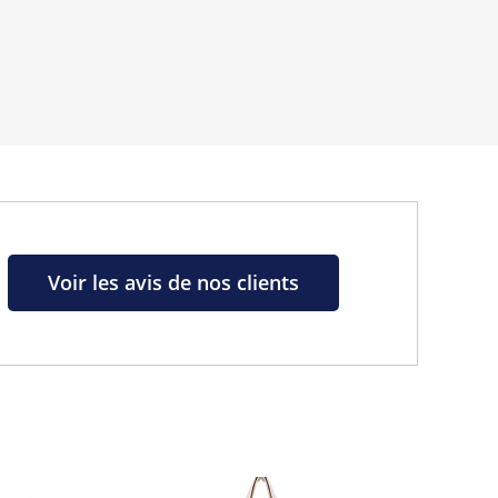
Voir les avis de nos clients