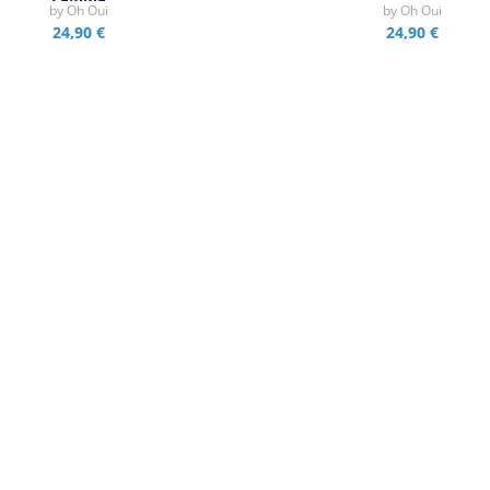
by
Oh Oui
by
Oh Oui
24,90 €
24,90 €