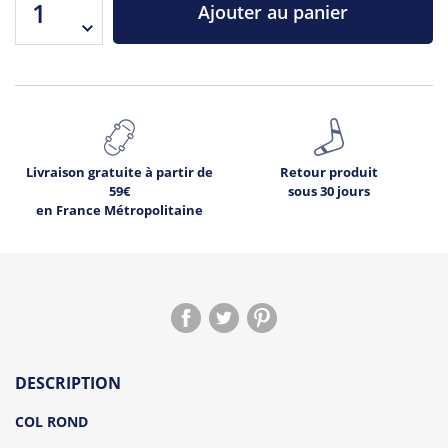
Ajouter au panier
Livraison gratuite à partir de
Retour produit
59€
sous 30 jours
en France Métropolitaine
DESCRIPTION
COL ROND