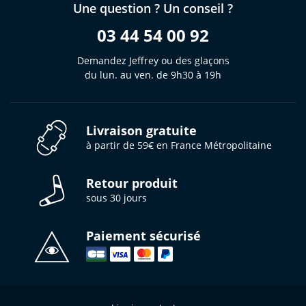
Une question ? Un conseil ?
03 44 54 00 92
Demandez Jeffrey ou des glaçons
du lun. au ven. de 9h30 à 19h
Livraison gratuite
à partir de 59€ en France Métropolitaine
Retour produit
sous 30 jours
Paiement sécurisé