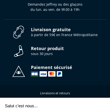
Demandez Jeffrey ou des glaçons
du lun. au ven. de 9h30 à 19h
Livraison gratuite
à partir de 59€ en France Métropolitaine
Retour produit
sous 30 jours
Paiement sécurisé
Livraisons et retours
Qui sommes-nous ?
Nous contacter
Salut c'est nous...