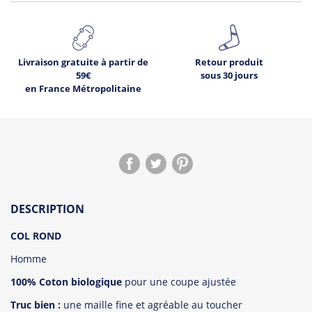
Livraison gratuite à partir de
Retour produit
59€
sous 30 jours
en France Métropolitaine
DESCRIPTION
COL ROND
Homme
100% Coton biologique
pour une coupe ajustée
Truc bien :
une maille fine et agréable au toucher