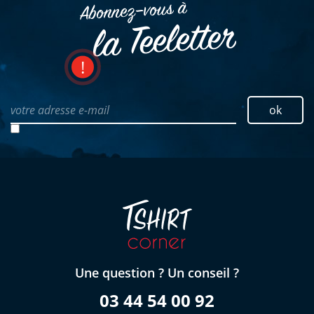
Abonnez–vous à
la Teeletter
votre adresse e-mail
ok
Une question ? Un conseil ?
03 44 54 00 92