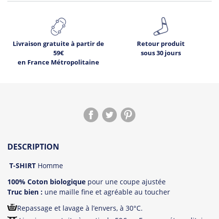
Livraison gratuite à partir de
Retour produit
59€
sous 30 jours
en France Métropolitaine
DESCRIPTION
T-SHIRT
Homme
100% Coton biologique
pour une coupe ajustée
Truc bien :
une maille fine et agréable au toucher
Repassage et lavage à l’envers, à 30°C.