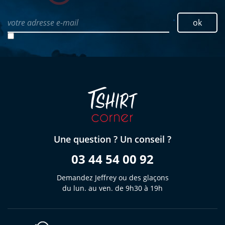
votre adresse e-mail
ok
Une question ? Un conseil ?
03 44 54 00 92
Demandez Jeffrey ou des glaçons
du lun. au ven. de 9h30 à 19h