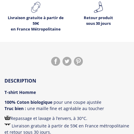
Livraison gratuite à partir de
Retour produit
59€
sous 30 jours
en France Métropolitaine
DESCRIPTION
T-shirt Homme
100% Coton biologique
pour une coupe ajustée
Truc bien :
une maille fine et agréable au toucher
Repassage et lavage à l’envers, à 30°C.
Livraison gratuite à partir de 59€ en France métropolitaine
et retour sous 30 jours.