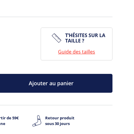
T’HÉSITES SUR LA
TAILLE ?
Guide des tailles
Ajouter au panier
tir de 59€
Retour produit
ine
sous 30 jours