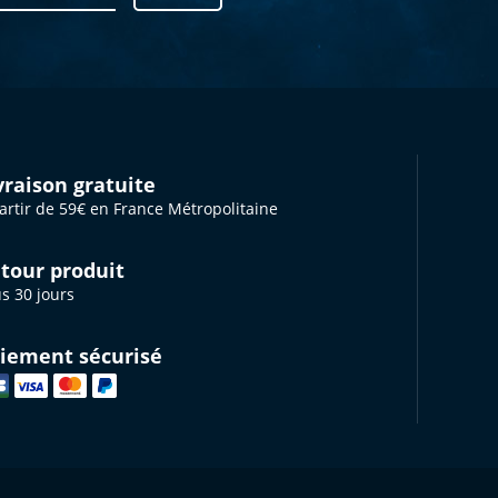
vraison gratuite
artir de 59€ en France Métropolitaine
tour produit
s 30 jours
iement sécurisé