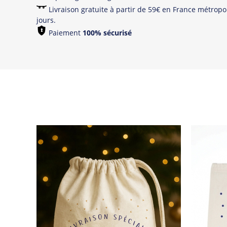
Livraison gratuite à partir de 59€ en France métropol
jours.
Paiement
100% sécurisé