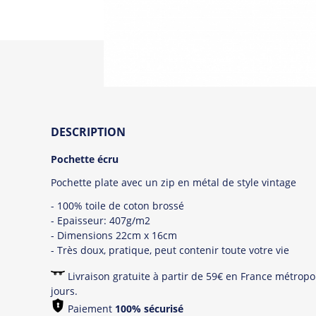
DESCRIPTION
Pochette écru
Pochette plate avec un zip en métal de style vintage
- 100% toile de coton brossé
- Epaisseur: 407g/m2
- Dimensions 22cm x 16cm
- Très doux, pratique, peut contenir toute votre vie
Livraison gratuite à partir de 59€ en France métropol
jours.
Paiement
100% sécurisé