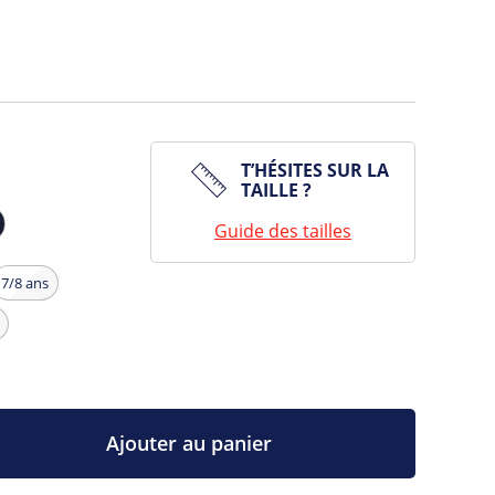
T’HÉSITES SUR LA
TAILLE ?
Guide des tailles
7/8 ans
Ajouter au panier