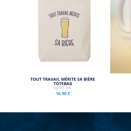
TOUT TRAVAIL MÉRITE SA BIÈRE
TOTEBAG
by
DIT VIN
16,90 €