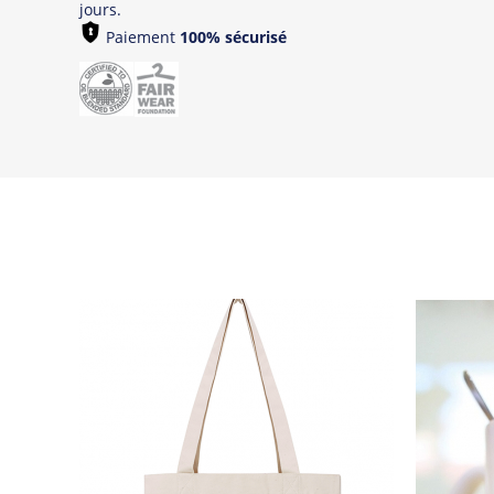
jours.
Paiement
100% sécurisé