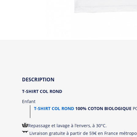
DESCRIPTION
T-SHIRT
COL ROND
Enfant
T-SHIRT COL ROND
100% COTON BIOLOGIQUE
PO
Repassage et lavage à l’envers, à 30°C.
Livraison gratuite à partir de 59€ en France métropol