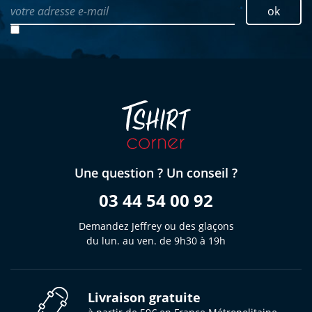
votre adresse e-mail
ok
Une question ? Un conseil ?
03 44 54 00 92
Demandez Jeffrey ou des glaçons
du lun. au ven. de 9h30 à 19h
Livraison gratuite