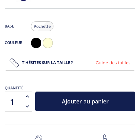
BASE
Pochette
COULEUR
Noir
Ecru
T’HÉSITES SUR LA TAILLE ?
Guide des tailles
QUANTITÉ
Ajouter au panier