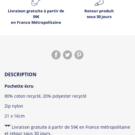
Livraison gratuite à partir de
Retour produit
59€
sous 30 jours
en France Métropolitaine
DESCRIPTION
Pochette écru
80% coton recyclé, 20% polyester recyclé
Zip nylon
21 x 16cm
Livraison gratuite à partir de 59€ en France métropolitaine
et retour sous 30 jours.