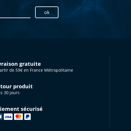
ok
vraison gratuite
artir de 59€ en France Métropolitaine
tour produit
s 30 jours
iement sécurisé