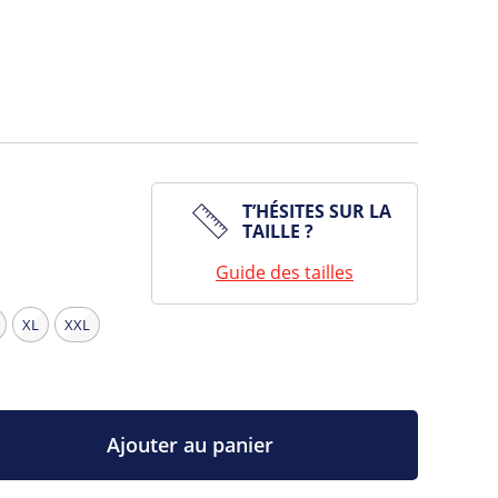
T’HÉSITES SUR LA
TAILLE ?
Guide des tailles
XL
XXL
Ajouter au panier