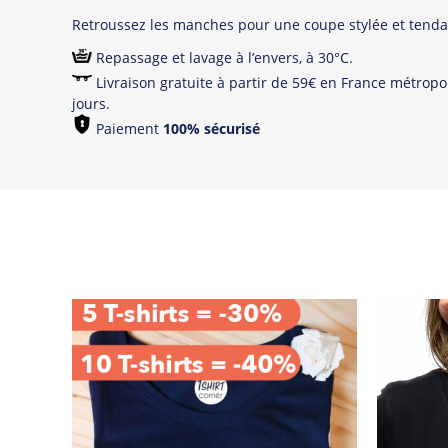
Retroussez les manches pour une coupe stylée et tenda
Repassage et lavage à l’envers, à 30°C.
Livraison gratuite à partir de 59€ en France métropol
jours.
Paiement
100% sécurisé