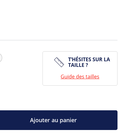
T’HÉSITES SUR LA
TAILLE ?
Guide des tailles
Ajouter au panier