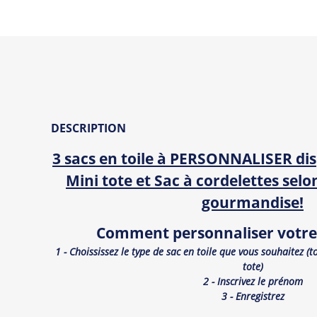
DESCRIPTION
3 sacs en toile à PERSONNALISER dis
Mini tote et Sac à cordelettes sel
gourmandise!
Comment personnaliser votre 
1 - Choississez le type de sac en toile que vous souhaitez (t
tote)
2 - Inscrivez le prénom
3 - Enregistrez