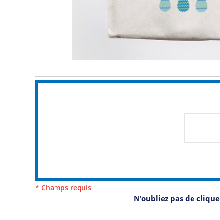
* Champs requis
N'oubliez pas de cliqu