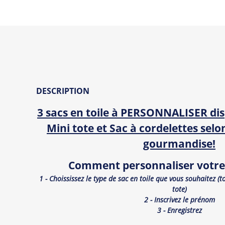
DESCRIPTION
3 sacs en toile à PERSONNALISER dis
Mini tote et Sac à cordelettes sel
gourmandise!
Comment personnaliser votre 
1 - Choississez le type de sac en toile que vous souhaitez (t
tote)
2 - Inscrivez le prénom
3 - Enregistrez