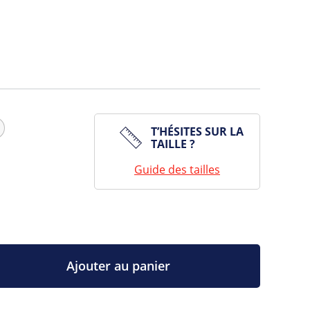
T’HÉSITES SUR LA
TAILLE ?
Guide des tailles
Ajouter au panier