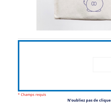
* Champs requis
N'oubliez pas de cliqu