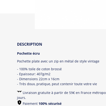
DESCRIPTION
Pochette écru
Pochette plate avec un zip en métal de style vintage
- 100% toile de coton brossé
- Epaisseur: 407g/m2
- Dimensions 22cm x 16cm
- Très doux, pratique, peut contenir toute votre vie
Livraison gratuite à partir de 59€ en France métropol
jours.
Paiement
100% sécurisé