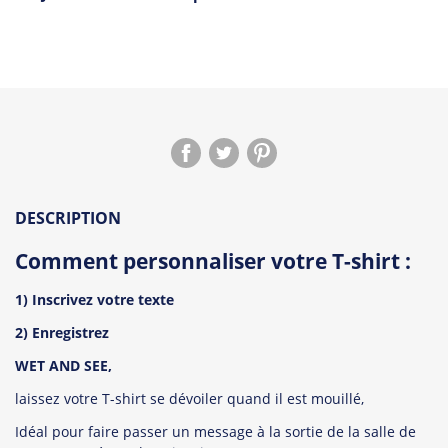
DESCRIPTION
Comment personnaliser votre T-shirt :
1) Inscrivez votre texte
2) Enregistrez
WET AND SEE,
laissez votre T-shirt se dévoiler quand il est mouillé,
Idéal pour faire passer un message à la sortie de la salle de