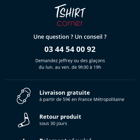
Une question ? Un conseil ?
03 44 54 00 92
Demandez Jeffrey ou des glaçons
du lun. au ven. de 9h30 à 19h
Livraison gratuite
à partir de 59€ en France Métropolitaine
Retour produit
sous 30 jours