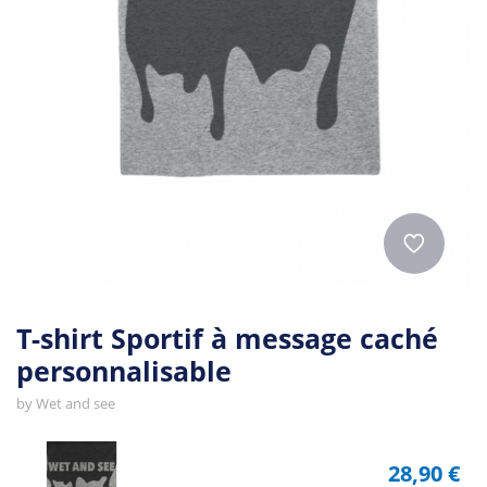
T-shirt Sportif à message caché
personnalisable
by
Wet and see
28,90 €