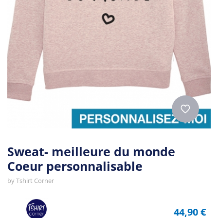
Sweat- meilleure du monde
Coeur personnalisable
by
Tshirt Corner
44,90 €