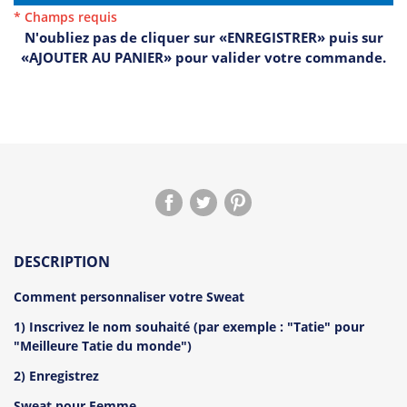
* Champs requis
N'oubliez pas de cliquer sur «ENREGISTRER» puis sur
«AJOUTER AU PANIER» pour valider votre commande.
DESCRIPTION
Comment personnaliser votre Sweat
1) Inscrivez le nom souhaité (par exemple : "Tatie" pour
"Meilleure Tatie du monde")
2) Enregistrez
Sweat pour Femme