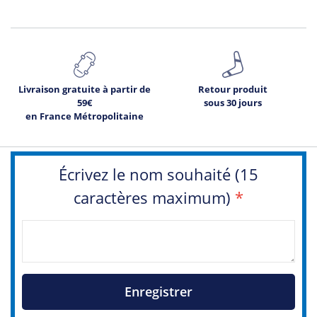
Livraison gratuite à partir de
Retour produit
59€
sous 30 jours
en France Métropolitaine
Écrivez le nom souhaité (15
caractères maximum)
*
Enregistrer