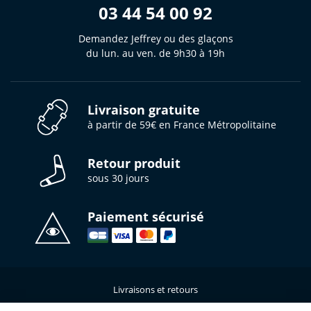
03 44 54 00 92
Demandez Jeffrey ou des glaçons
du lun. au ven. de 9h30 à 19h
Livraison gratuite
à partir de 59€ en France Métropolitaine
Retour produit
sous 30 jours
Paiement sécurisé
Livraisons et retours
Qui sommes-nous ?