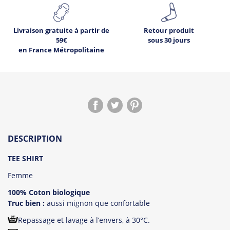
Livraison gratuite à partir de
Retour produit
59€
sous 30 jours
en France Métropolitaine
DESCRIPTION
TEE SHIRT
Femme
100% Coton biologique
Truc bien :
aussi mignon que confortable
Repassage et lavage à l’envers, à 30°C.