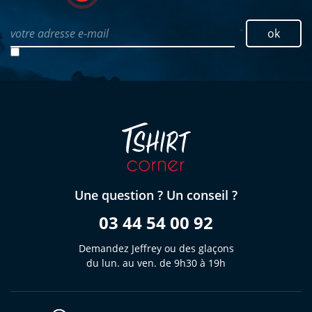
votre adresse e-mail
ok
Une question ? Un conseil ?
03 44 54 00 92
Demandez Jeffrey ou des glaçons
du lun. au ven. de 9h30 à 19h