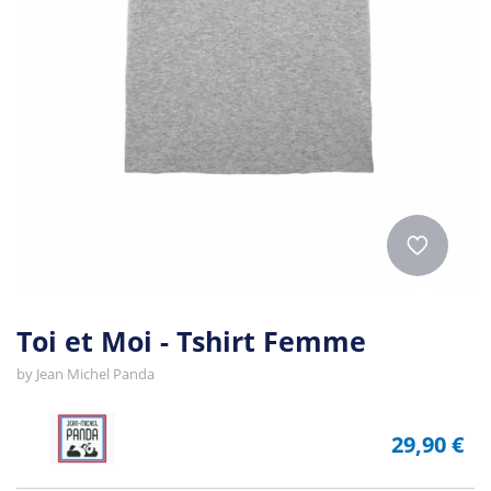
Toi et Moi - Tshirt Femme
by
Jean Michel Panda
29,90 €