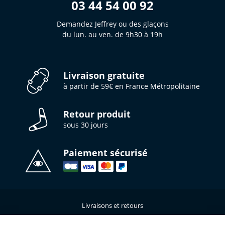
03 44 54 00 92
Demandez Jeffrey ou des glaçons
du lun. au ven. de 9h30 à 19h
Livraison gratuite
à partir de 59€ en France Métropolitaine
Retour produit
sous 30 jours
Paiement sécurisé
Livraisons et retours
Qui sommes-nous ?