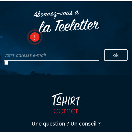
Abonnez–vous à
la Teeletter
votre adresse e-mail
ok
Une question ? Un conseil ?