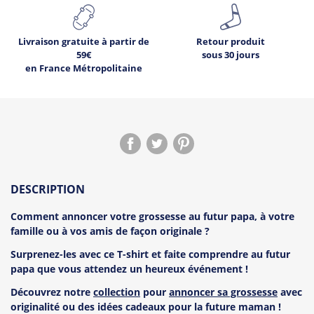
Livraison gratuite à partir de
Retour produit
59€
sous 30 jours
en France Métropolitaine
DESCRIPTION
Comment annoncer votre grossesse au futur papa, à votre
famille ou à vos amis de façon originale ?
Surprenez-les avec ce T-shirt et faite comprendre au futur
papa que vous attendez un heureux événement !
Découvrez notre
collection
pour
annoncer sa grossesse
avec
originalité ou des idées cadeaux pour la future maman !