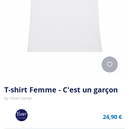
T-shirt Femme - C'est un garçon
by
Tshirt Corner
24,90 €