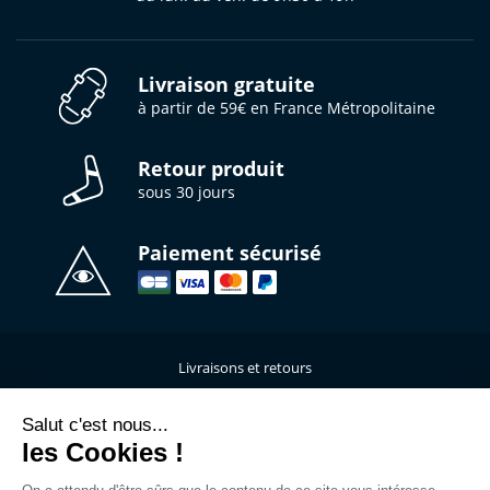
Livraison gratuite
à partir de 59€ en France Métropolitaine
Retour produit
sous 30 jours
Paiement sécurisé
Livraisons et retours
Qui sommes-nous ?
Nous contacter
Salut c'est nous...
les Cookies !
Mentions légales
Données personnelles