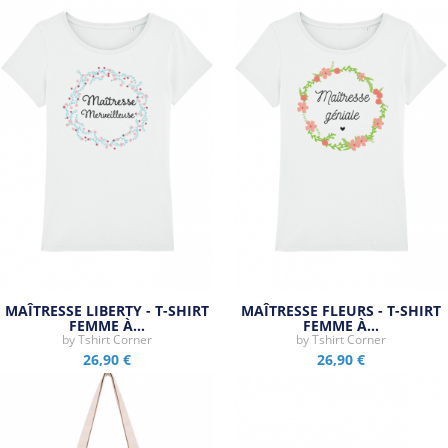
MAÎTRESSE LIBERTY - T-SHIRT
MAÎTRESSE FLEURS - T-SHIRT
FEMME À…
FEMME À…
by
Tshirt Corner
by
Tshirt Corner
26,90 €
26,90 €