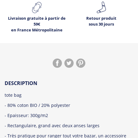
Livraison gratuite à partir de
Retour produit
59€
sous 30 jours
en France Métropolitaine
DESCRIPTION
tote bag
- 80% coton BIO / 20% polyester
- Epaisseur: 300g/m2
- Rectangulaire, grand avec deux anses larges
- Très pratique pour ranger tout votre bazar, un accessoire