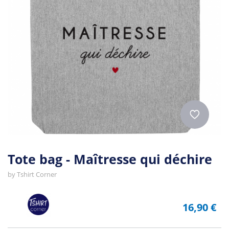
Tote bag - Maîtresse qui déchire
by
Tshirt Corner
16,90 €