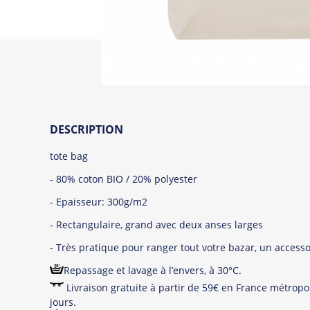
DESCRIPTION
tote bag
- 80% coton BIO / 20% polyester
- Epaisseur: 300g/m2
- Rectangulaire, grand avec deux anses larges
- Très pratique pour ranger tout votre bazar, un acces
Repassage et lavage à l’envers, à 30°C.
Livraison gratuite à partir de 59€ en France métropol
jours.