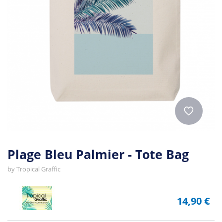
Plage Bleu Palmier - Tote Bag
by
Tropical Graffic
14,90 €