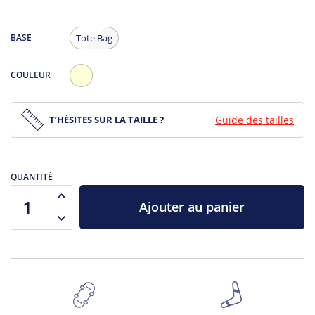
BASE
Tote Bag
COULEUR
Ecru
T’HÉSITES SUR LA TAILLE ?
Guide des tailles
QUANTITÉ
Ajouter au panier