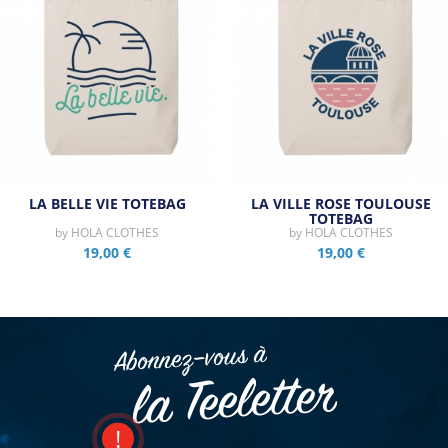
LA BELLE VIE TOTEBAG
LA VILLE ROSE TOULOUSE
TOTEBAG
by
HOLA CLOTHES
by
HOLA CLOTHES
19,00 €
19,00 €
Abonnez–vous à
la Teeletter