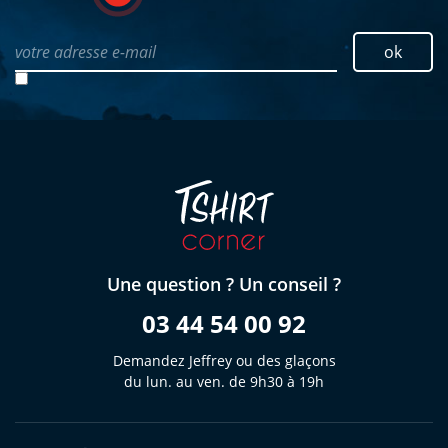
votre adresse e-mail
ok
Une question ? Un conseil ?
03 44 54 00 92
Demandez Jeffrey ou des glaçons
du lun. au ven. de 9h30 à 19h