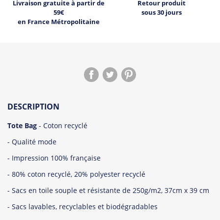
Livraison gratuite à partir de
Retour produit
59€
sous 30 jours
en France Métropolitaine
DESCRIPTION
Tote Bag
- Coton recyclé
- Qualité mode
- Impression 100% française
- 80% coton recyclé, 20% polyester recyclé
- Sacs en toile souple et résistante de 250g/m2, 37cm x 39 cm
- Sacs lavables, recyclables et biodégradables