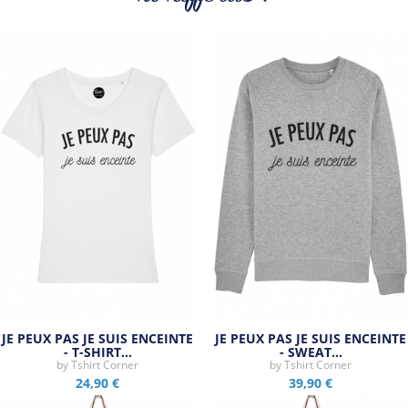
Tous les produits de la marque
JE PEUX PAS JE SUIS ENCEINTE
JE PEUX PAS JE SUIS ENCEINTE
- T-SHIRT…
- SWEAT…
by
Tshirt Corner
by
Tshirt Corner
24,90 €
39,90 €