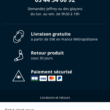
Demandez Jeffrey ou des glaçons
du lun. au ven. de 9h30 à 19h
Livraison gratuite
à partir de 59€ en France Métropolitaine
Retour produit
sous 30 jours
Paiement sécurisé
Livraisons et retours
Qui sommes-nous ?
Nous contacter