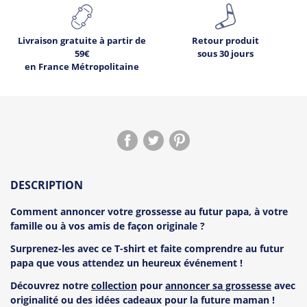
Livraison gratuite à partir de
Retour produit
59€
sous 30 jours
en France Métropolitaine
DESCRIPTION
Comment annoncer votre grossesse au futur papa, à votre
famille ou à vos amis de façon originale ?
Surprenez-les avec ce T-shirt et faite comprendre au futur
papa que vous attendez un heureux événement !
Découvrez notre
collection
pour
annoncer sa grossesse
avec
originalité ou des idées cadeaux pour la future maman !