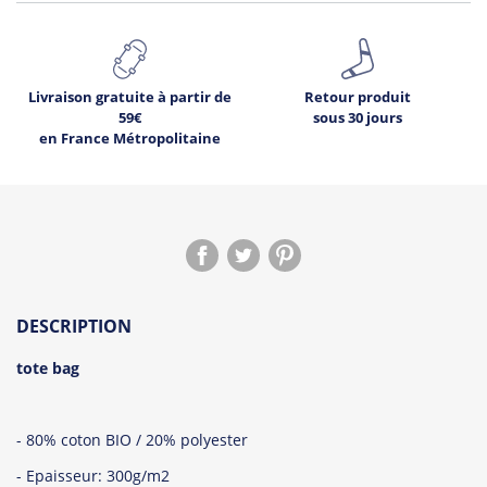
Livraison gratuite à partir de
Retour produit
59€
sous 30 jours
en France Métropolitaine
DESCRIPTION
tote bag
- 80% coton BIO / 20% polyester
- Epaisseur: 300g/m2