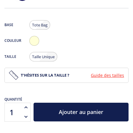
BASE
Tote Bag
COULEUR
Ecru
TAILLE
Taille Unique
T’HÉSITES SUR LA TAILLE ?
Guide des tailles
QUANTITÉ
Ajouter au panier