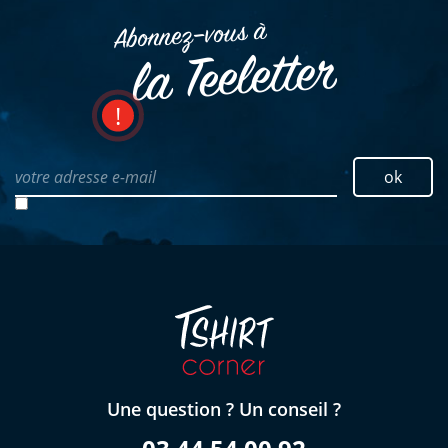
Abonnez–vous à
la Teeletter
votre adresse e-mail
ok
Une question ? Un conseil ?