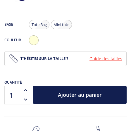
BASE
Tote Bag
Mini tote
COULEUR
Ecru
T’HÉSITES SUR LA TAILLE ?
Guide des tailles
QUANTITÉ
Ajouter au panier