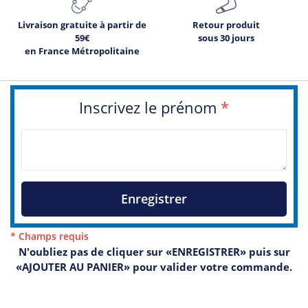
Livraison gratuite à partir de
Retour produit
59€
sous 30 jours
en France Métropolitaine
Inscrivez le prénom
*
Enregistrer
* Champs requis
N'oubliez pas de cliquer sur «ENREGISTRER» puis sur
«AJOUTER AU PANIER» pour valider votre commande.