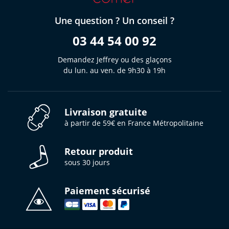
Une question ? Un conseil ?
03 44 54 00 92
Demandez Jeffrey ou des glaçons
du lun. au ven. de 9h30 à 19h
Livraison gratuite
à partir de 59€ en France Métropolitaine
Retour produit
sous 30 jours
Paiement sécurisé