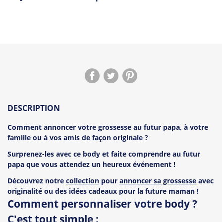
DESCRIPTION
Comment annoncer votre grossesse au futur papa, à votre
famille ou à vos amis de façon originale ?
Surprenez-les avec ce body et faite comprendre au futur
papa que vous attendez un heureux événement !
Découvrez notre
collection
pour
annoncer sa grossesse
avec
originalité ou des idées cadeaux pour la future maman !
Comment personnaliser votre body ?
C'est tout simple :