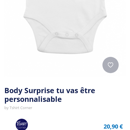
Body Surprise tu vas être
personnalisable
by
Tshirt Corner
20,90 €