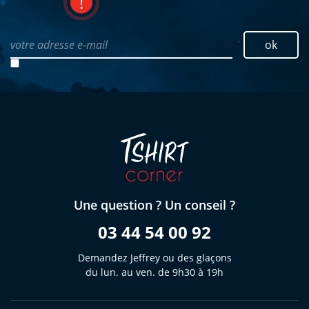
votre adresse e-mail
ok
Une question ? Un conseil ?
03 44 54 00 92
Demandez Jeffrey ou des glaçons
du lun. au ven. de 9h30 à 19h