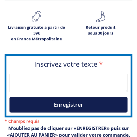
Livraison gratuite à partir de
Retour produit
59€
sous 30 jours
en France Métropolitaine
Inscrivez votre texte
*
Enregistrer
* Champs requis
N'oubliez pas de cliquer sur «ENREGISTRER» puis sur
«AJOUTER AU PANIER» pour valider votre commande.