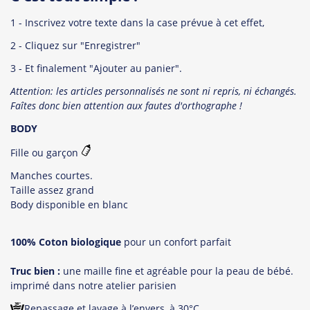
1 - Inscrivez votre texte dans la case prévue à cet effet,
2 - Cliquez sur "Enregistrer"
3 - Et finalement "Ajouter au panier".
Attention: les articles personnalisés ne sont ni repris, ni échangés.
Faîtes donc bien attention aux fautes d'orthographe !
BODY
Fille ou garçon
Manches courtes.
Taille assez grand
Body disponible en blanc
100% Coton biologique
pour un confort parfait
Truc bien :
une maille fine et agréable pour la peau de bébé.
imprimé dans notre atelier parisien
Repassage et lavage à l’envers, à 30°C.