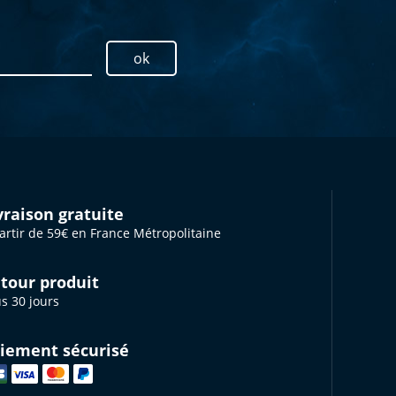
ok
vraison gratuite
artir de 59€ en France Métropolitaine
tour produit
s 30 jours
iement sécurisé