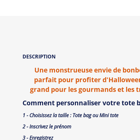
DESCRIPTION
Une monstrueuse envie de bonbon
parfait pour profiter d'Halloween
grand pour les gourmands et les t
Comment personnaliser votre tote b
1 - Choisissez la taille : Tote bag ou Mini tote
2 -
Inscrivez le prénom
3 - Enregistrez