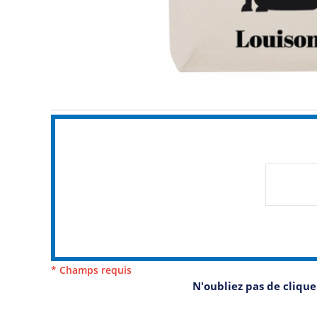
* Champs requis
N'oubliez pas de cliqu