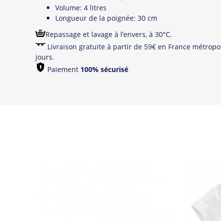
Volume: 4 litres
Longueur de la poignée: 30 cm
Repassage et lavage à l’envers, à 30°C.
Livraison gratuite à partir de 59€ en France métropol
jours.
Paiement
100% sécurisé