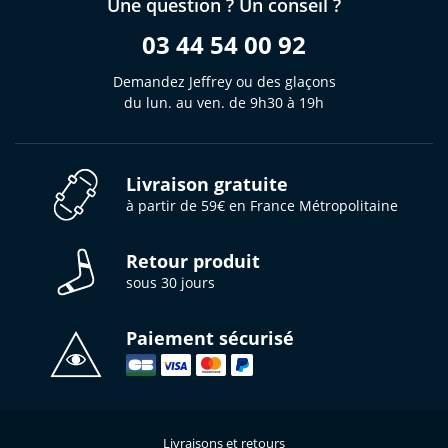
Une question ? Un conseil ?
03 44 54 00 92
Demandez Jeffrey ou des glaçons
du lun. au ven. de 9h30 à 19h
Livraison gratuite
à partir de 59€ en France Métropolitaine
Retour produit
sous 30 jours
Paiement sécurisé
Livraisons et retours