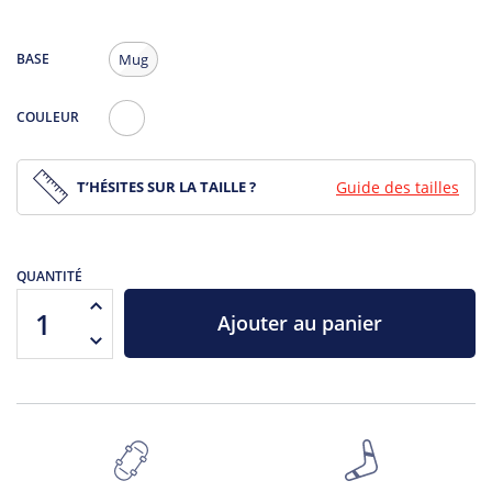
BASE
Mug
COULEUR
Blanc
T’HÉSITES SUR LA TAILLE ?
Guide des tailles
QUANTITÉ
Ajouter au panier