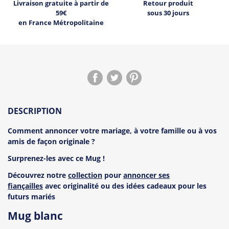
Livraison gratuite à partir de
Retour produit
59€
sous 30 jours
en France Métropolitaine
DESCRIPTION
Comment annoncer votre mariage, à votre famille ou à vos
amis de façon originale ?
Surprenez-les avec ce Mug !
Découvrez notre
collection
pour
annoncer ses
fiançailles
avec originalité ou des idées cadeaux pour les
futurs mariés
Mug blanc