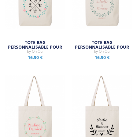
TOTE BAG
TOTE BAG
PERSONNALISABLE POUR
PERSONNALISABLE POUR
MARIAGE -…
by
Oh Oui
MARIAGE -…
by
Oh Oui
16,90 €
16,90 €