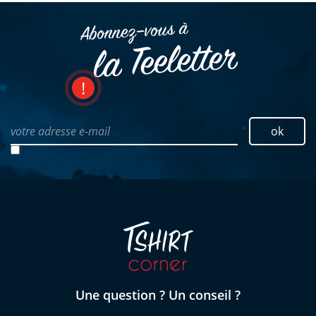
Abonnez–vous à
la Teeletter
votre adresse e-mail
ok
Une question ? Un conseil ?