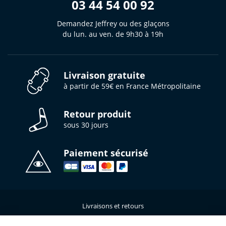
03 44 54 00 92
Demandez Jeffrey ou des glaçons
du lun. au ven. de 9h30 à 19h
Livraison gratuite
à partir de 59€ en France Métropolitaine
Retour produit
sous 30 jours
Paiement sécurisé
Livraisons et retours
Qui sommes-nous ?