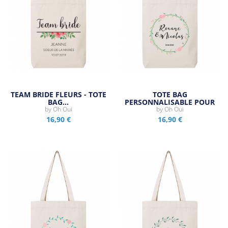
TEAM BRIDE FLEURS - TOTE
TOTE BAG
BAG…
PERSONNALISABLE POUR
by
Oh Oui
MARIAGE -…
by
Oh Oui
16,90 €
16,90 €