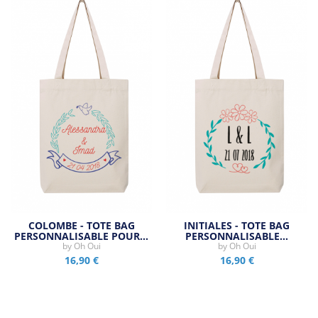
COLOMBE - TOTE BAG
INITIALES - TOTE BAG
PERSONNALISABLE POUR…
PERSONNALISABLE…
by
Oh Oui
by
Oh Oui
16,90 €
16,90 €