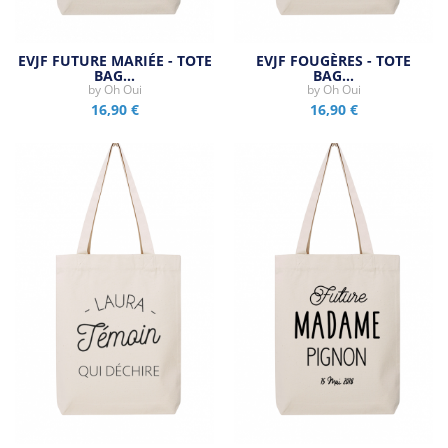
EVJF FUTURE MARIÉE - TOTE
EVJF FOUGÈRES - TOTE
BAG…
BAG…
by
Oh Oui
by
Oh Oui
16,90 €
16,90 €