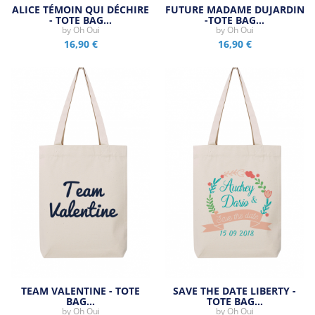
ALICE TÉMOIN QUI DÉCHIRE
FUTURE MADAME DUJARDIN
- TOTE BAG…
-TOTE BAG…
by
Oh Oui
by
Oh Oui
16,90 €
16,90 €
TEAM VALENTINE - TOTE
SAVE THE DATE LIBERTY -
BAG…
TOTE BAG…
by
Oh Oui
by
Oh Oui