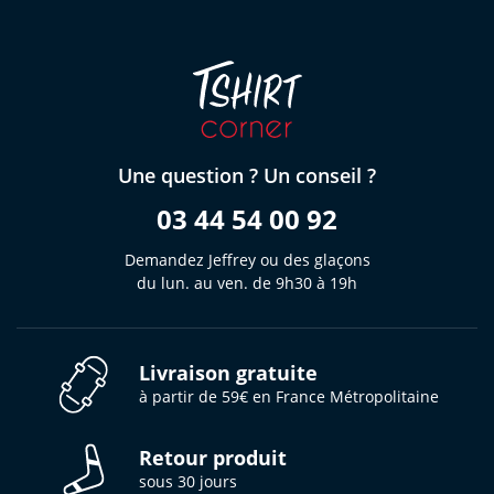
Une question ? Un conseil ?
03 44 54 00 92
Demandez Jeffrey ou des glaçons
du lun. au ven. de 9h30 à 19h
Livraison gratuite
à partir de 59€ en France Métropolitaine
Retour produit
sous 30 jours