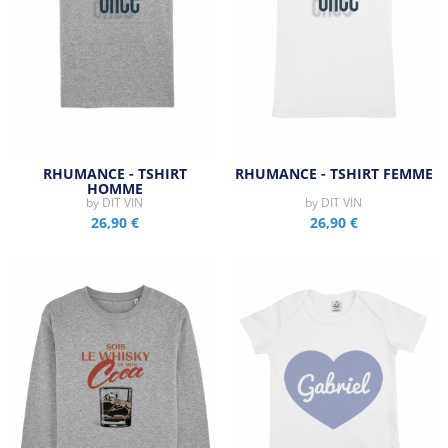
RHUMANCE - TSHIRT
RHUMANCE - TSHIRT FEMME
HOMME
by
DIT VIN
by
DIT VIN
26,90 €
26,90 €