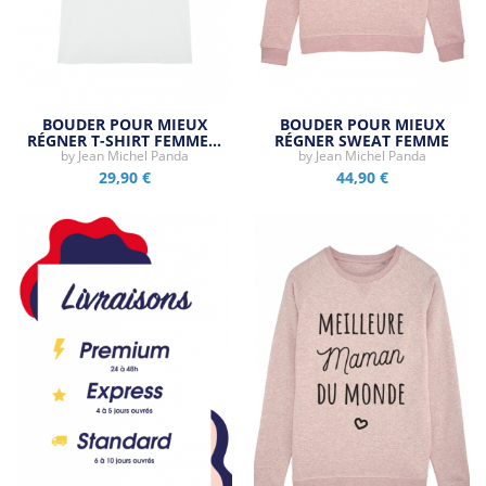
BOUDER POUR MIEUX
BOUDER POUR MIEUX
RÉGNER T-SHIRT FEMME…
RÉGNER SWEAT FEMME
by
Jean Michel Panda
by
Jean Michel Panda
29,90 €
44,90 €