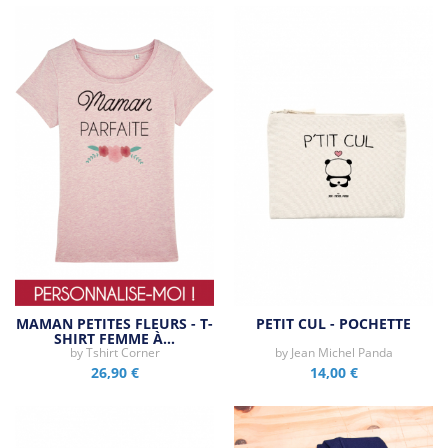
MAMAN PETITES FLEURS - T-
PETIT CUL - POCHETTE
SHIRT FEMME À…
by
Tshirt Corner
by
Jean Michel Panda
26,90 €
14,00 €