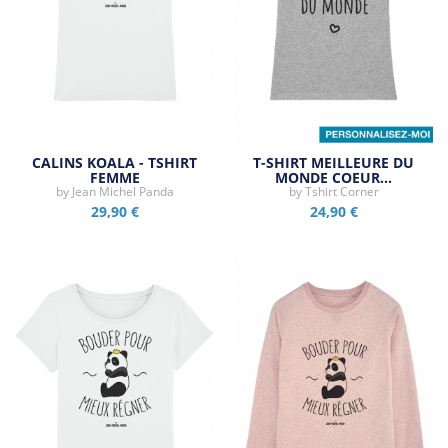
CALINS KOALA - TSHIRT
T-SHIRT MEILLEURE DU
FEMME
MONDE COEUR…
by
Jean Michel Panda
by
Tshirt Corner
29,90 €
24,90 €