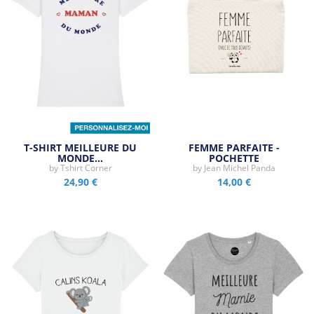
T-SHIRT MEILLEURE DU
FEMME PARFAITE -
MONDE…
POCHETTE
by
Tshirt Corner
by
Jean Michel Panda
24,90 €
14,00 €