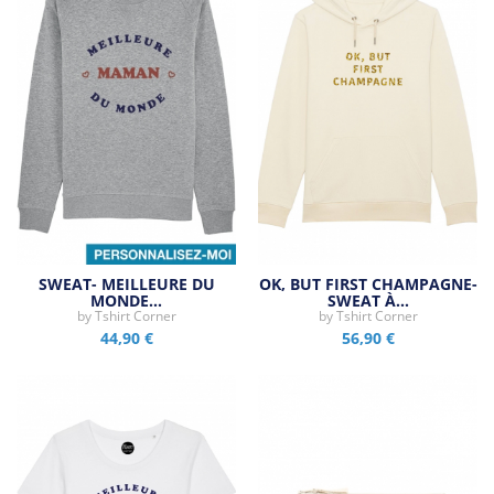
SWEAT- MEILLEURE DU
OK, BUT FIRST CHAMPAGNE-
MONDE…
SWEAT À…
by
Tshirt Corner
by
Tshirt Corner
44,90 €
56,90 €