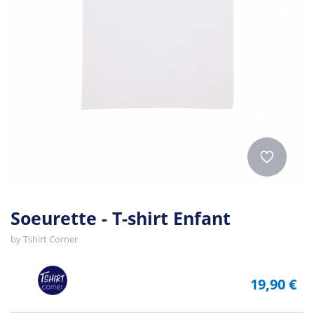
Soeurette - T-shirt Enfant
by
Tshirt Corner
19,90 €