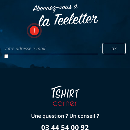
Abonnez–vous à
la Teeletter
votre adresse e-mail
ok
Une question ? Un conseil ?
03 44 54 00 92