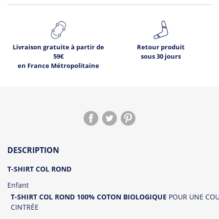
Livraison gratuite à partir de
Retour produit
59€
sous 30 jours
en France Métropolitaine
DESCRIPTION
T-SHIRT
COL ROND
Enfant
T-SHIRT COL ROND
100% COTON BIOLOGIQUE
POUR UNE CO
CINTRÉE