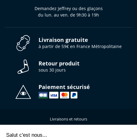
Demandez Jeffrey ou des glaçons
du lun. au ven. de 9h30 à 19h
Livraison gratuite
à partir de 59€ en France Métropolitaine
Retour produit
sous 30 jours
Paiement sécurisé
Livraisons et retours
Qui sommes-nous ?
Nous contacter
Salut c'est nous...